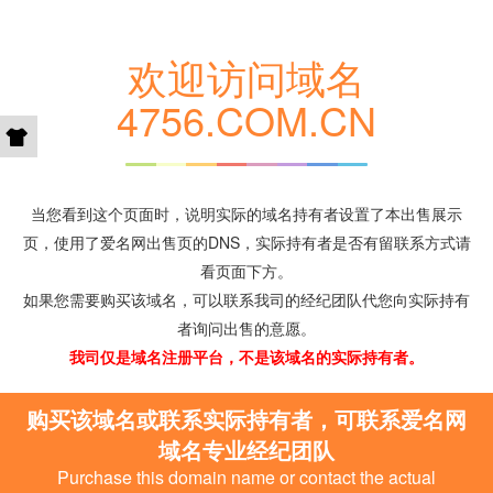
欢迎访问域名
4756.COM.CN
当您看到这个页面时，说明实际的域名持有者设置了本出售展示
页，使用了爱名网出售页的DNS，实际持有者是否有留联系方式请
看页面下方。
如果您需要购买该域名，可以联系我司的经纪团队代您向实际持有
者询问出售的意愿。
我司仅是域名注册平台，不是该域名的实际持有者。
购买该域名或联系实际持有者，可联系爱名网
域名专业经纪团队
Purchase this domain name or contact the actual